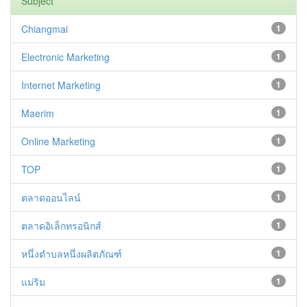
Subject
Chiangmai
1
Electronic Marketing
1
Internet Marketing
1
Maerim
1
Online Marketing
1
TOP
1
ตลาดออนไลน์
1
ตลาดอิเล็กทรอนิกส์
1
หนึ่งตำบลหนึ่งผลิตภัณฑ์
1
แม่ริม
1