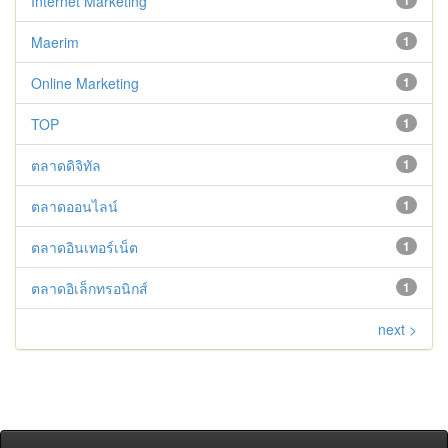
Internet Marketing
1
Maerim
1
Online Marketing
1
TOP
1
ตลาดดิจิทัล
1
ตลาดออนไลน์
1
ตลาดอินเทอร์เน็ต
1
ตลาดอิเล็กทรอนิกส์
1
next >