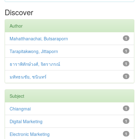
Discover
Author
Mahatthanachai, Butsaraporn
1
Tarapitakwong, Jittaporn
1
ธาราพิทักษ์วงศ์, จิตราภรณ์
1
มหัทธนชัย, ชนินทร์
1
Subject
Chiangmai
1
Digital Marketing
1
Electronic Marketing
1