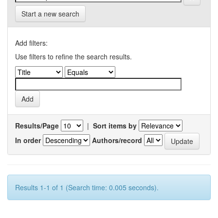
Start a new search
Add filters:
Use filters to refine the search results.
Results/Page
|
Sort items by
In order
Authors/record
Results 1-1 of 1 (Search time: 0.005 seconds).