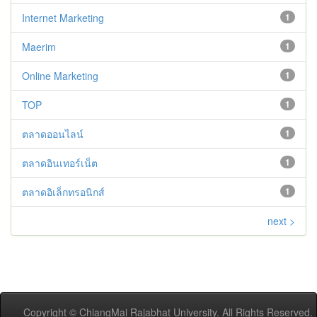
Internet Marketing
1
Maerim
1
Online Marketing
1
TOP
1
ตลาดออนไลน์
1
ตลาดอินเทอร์เน็ต
1
ตลาดอิเล็กทรอนิกส์
1
next >
Copyright © ChiangMai Rajabhat University. All Rights Reserved.