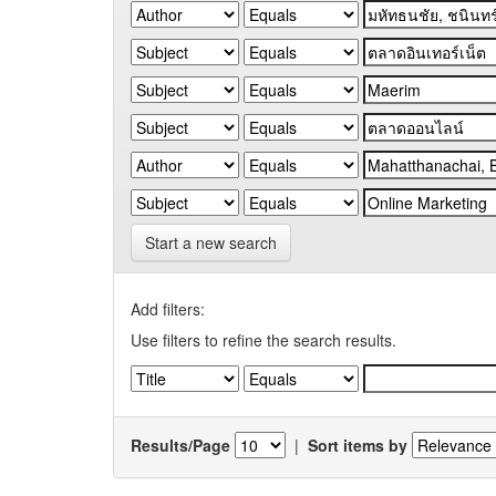
Start a new search
Add filters:
Use filters to refine the search results.
Results/Page
|
Sort items by