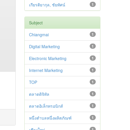
เกียรติยากุล, ชัยทัศน์
1
Subject
Chiangmai
1
Digital Marketing
1
Electronic Marketing
1
Internet Marketing
1
TOP
1
ตลาดดิจิทัล
1
ตลาดอิเล็กทรอนิกส์
1
หนึ่งตำบลหนึ่งผลิตภัณฑ์
1
เชียงใหม่
1