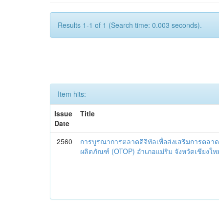
Results 1-1 of 1 (Search time: 0.003 seconds).
Item hits:
Issue
Title
Date
2560
การบูรณาการตลาดดิจิทัลเพื่อส่งเสริมการตลาด
ผลิตภัณฑ์ (OTOP) อำเภอแม่ริม จังหวัดเชียงใหม