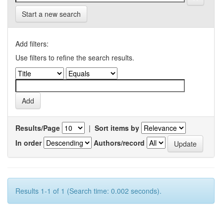
Start a new search
Add filters:
Use filters to refine the search results.
Results/Page
|
Sort items by
In order
Authors/record
Results 1-1 of 1 (Search time: 0.002 seconds).