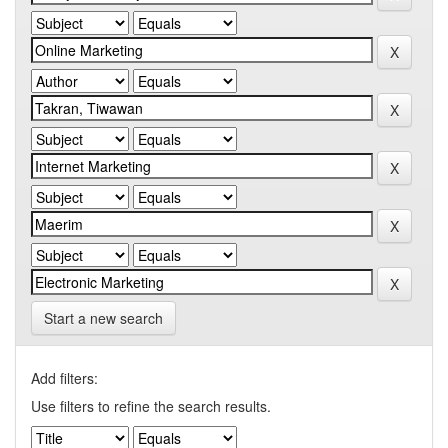
Start a new search
Add filters:
Use filters to refine the search results.