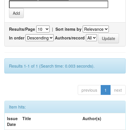
Results/Page
|
Sort items by
In order
Authors/record
Results 1-1 of 1 (Search time: 0.003 seconds).
previous
1
next
Item hits:
Issue
Title
Author(s)
Date