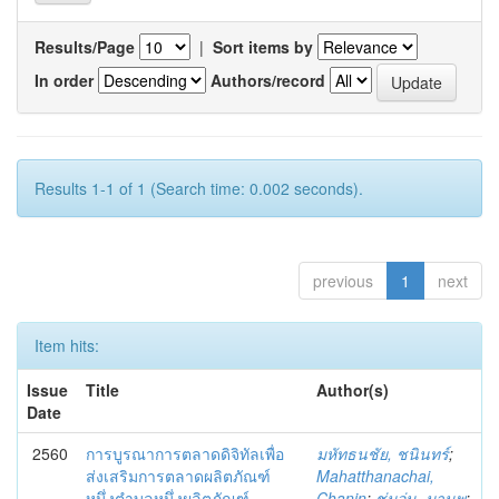
Results/Page
|
Sort items by
In order
Authors/record
Results 1-1 of 1 (Search time: 0.002 seconds).
previous
1
next
Item hits:
Issue
Title
Author(s)
Date
2560
การบูรณาการตลาดดิจิทัลเพื่อ
มหัทธนชัย, ชนินทร์
;
ส่งเสริมการตลาดผลิตภัณฑ์
Mahatthanachai,
หนึ่งตำบลหนึ่งผลิตภัณฑ์
Chanin
;
ชุ่มอุ่น, มานพ
;