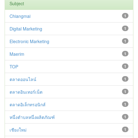
Subject
Chiangmai
1
Digital Marketing
1
Electronic Marketing
1
Maerim
1
TOP
1
ตลาดออนไลน์
1
ตลาดอินเทอร์เน็ต
1
ตลาดอิเล็กทรอนิกส์
1
หนึ่งตำบลหนึ่งผลิตภัณฑ์
1
เชียงใหม่
1