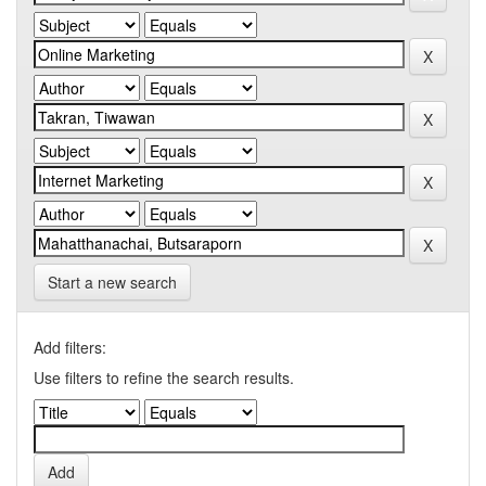
Start a new search
Add filters:
Use filters to refine the search results.