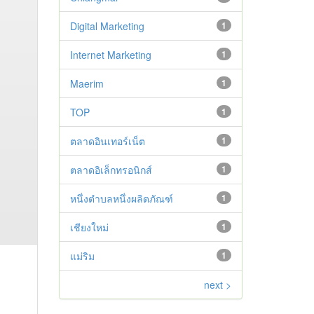
Digital Marketing
1
Internet Marketing
1
Maerim
1
TOP
1
ตลาดอินเทอร์เน็ต
1
ตลาดอิเล็กทรอนิกส์
1
หนึ่งตำบลหนึ่งผลิตภัณฑ์
1
เชียงใหม่
1
แม่ริม
1
next >