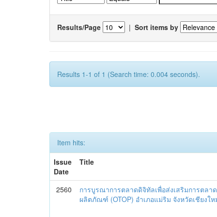
Results/Page
|
Sort items by
Results 1-1 of 1 (Search time: 0.004 seconds).
Item hits:
Issue
Title
Date
2560
การบูรณาการตลาดดิจิทัลเพื่อส่งเสริมการตลาด
ผลิตภัณฑ์ (OTOP) อำเภอแม่ริม จังหวัดเชียงใหม