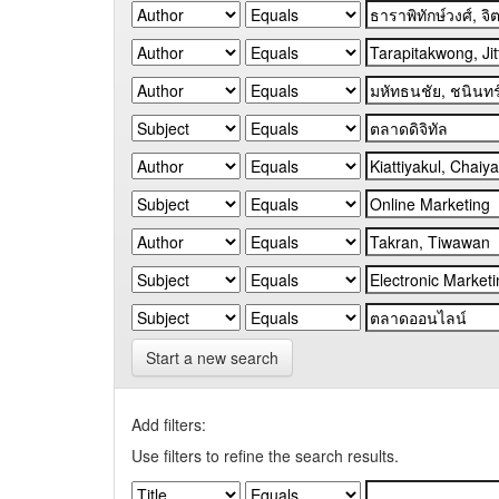
Start a new search
Add filters:
Use filters to refine the search results.