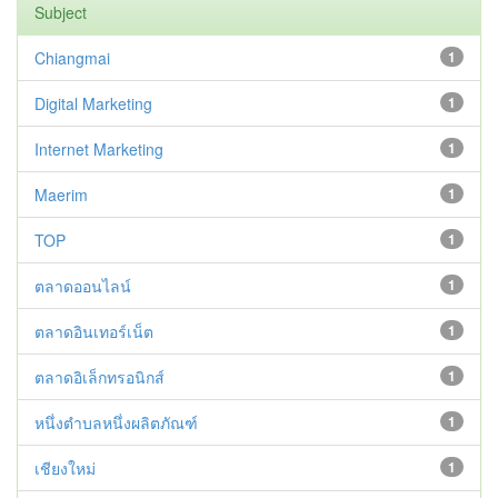
Subject
Chiangmai
1
Digital Marketing
1
Internet Marketing
1
Maerim
1
TOP
1
ตลาดออนไลน์
1
ตลาดอินเทอร์เน็ต
1
ตลาดอิเล็กทรอนิกส์
1
หนึ่งตำบลหนึ่งผลิตภัณฑ์
1
เชียงใหม่
1