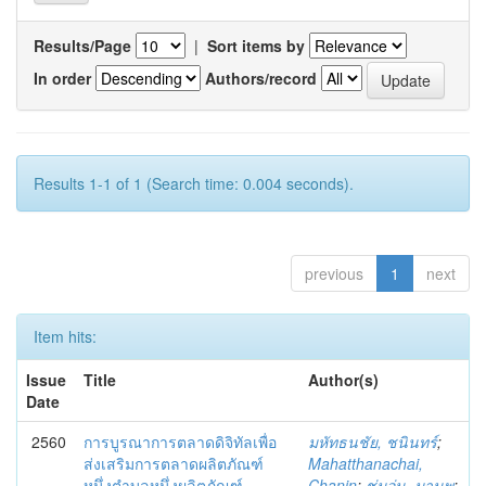
Results/Page
|
Sort items by
In order
Authors/record
Results 1-1 of 1 (Search time: 0.004 seconds).
previous
1
next
Item hits:
Issue
Title
Author(s)
Date
2560
การบูรณาการตลาดดิจิทัลเพื่อ
มหัทธนชัย, ชนินทร์
;
ส่งเสริมการตลาดผลิตภัณฑ์
Mahatthanachai,
หนึ่งตำบลหนึ่งผลิตภัณฑ์
Chanin
;
ชุ่มอุ่น, มานพ
;