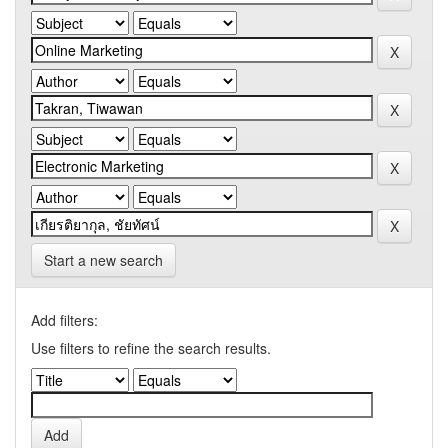
Start a new search
Add filters:
Use filters to refine the search results.