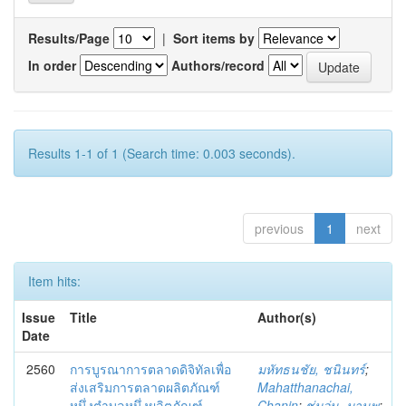
Results/Page
|
Sort items by
In order
Authors/record
Results 1-1 of 1 (Search time: 0.003 seconds).
previous
1
next
Item hits:
Issue
Title
Author(s)
Date
2560
การบูรณาการตลาดดิจิทัลเพื่อ
มหัทธนชัย, ชนินทร์
;
ส่งเสริมการตลาดผลิตภัณฑ์
Mahatthanachai,
หนึ่งตำบลหนึ่งผลิตภัณฑ์
Chanin
;
ชุ่มอุ่น, มานพ
;