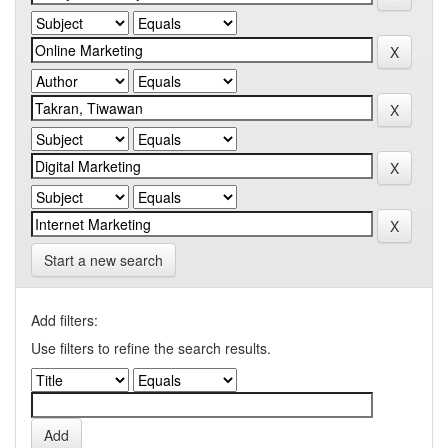
Start a new search
Add filters:
Use filters to refine the search results.