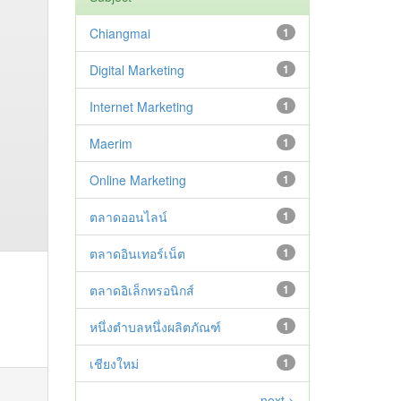
Chiangmai
1
Digital Marketing
1
Internet Marketing
1
Maerim
1
Online Marketing
1
ตลาดออนไลน์
1
ตลาดอินเทอร์เน็ต
1
ตลาดอิเล็กทรอนิกส์
1
หนึ่งตำบลหนึ่งผลิตภัณฑ์
1
เชียงใหม่
1
next >