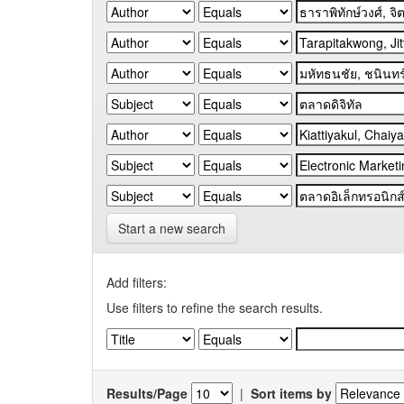
Start a new search
Add filters:
Use filters to refine the search results.
Results/Page
|
Sort items by