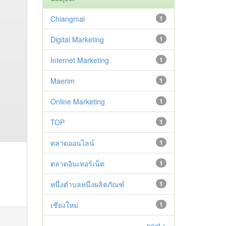
Chiangmai
1
Digital Marketing
1
Internet Marketing
1
Maerim
1
Online Marketing
1
TOP
1
ตลาดออนไลน์
1
ตลาดอินเทอร์เน็ต
1
หนึ่งตำบลหนึ่งผลิตภัณฑ์
1
เชียงใหม่
1
next >