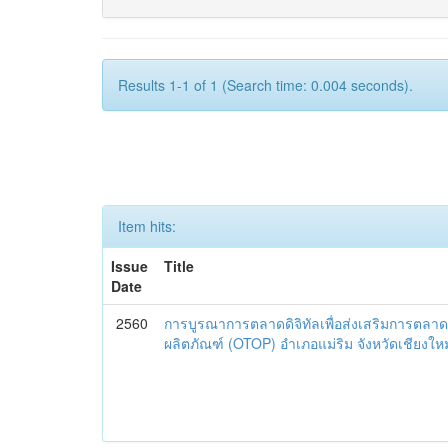
Results 1-1 of 1 (Search time: 0.004 seconds).
Item hits:
Issue
Title
Date
2560
การบูรณาการตลาดดิจิทัลเพื่อส่งเสริมการตลาด
ผลิตภัณฑ์ (OTOP) อำเภอแม่ริม จังหวัดเชียงใหม