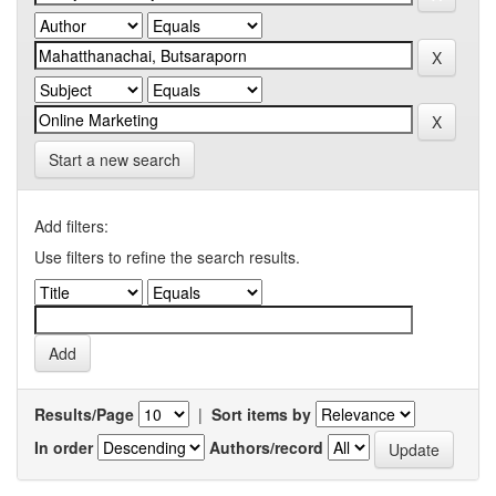
Start a new search
Add filters:
Use filters to refine the search results.
Results/Page
|
Sort items by
In order
Authors/record