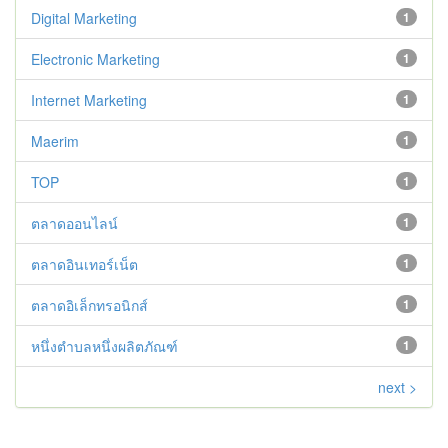
Digital Marketing
1
Electronic Marketing
1
Internet Marketing
1
Maerim
1
TOP
1
ตลาดออนไลน์
1
ตลาดอินเทอร์เน็ต
1
ตลาดอิเล็กทรอนิกส์
1
หนึ่งตำบลหนึ่งผลิตภัณฑ์
1
next >