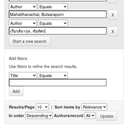
Start a new search
Add filters:
Use filters to refine the search results.
Results/Page
|
Sort items by
In order
Authors/record