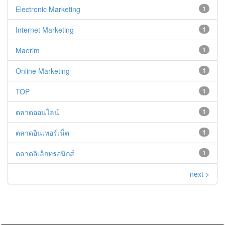
Electronic Marketing
1
Internet Marketing
1
Maerim
1
Online Marketing
1
TOP
1
ตลาดออนไลน์
1
ตลาดอินเทอร์เน็ต
1
ตลาดอิเล็กทรอนิกส์
1
next >