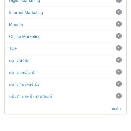
Digital Marketing
1
Internet Marketing
1
Maerim
1
Online Marketing
1
TOP
1
ตลาดดิจิทัล
1
ตลาดออนไลน์
1
ตลาดอินเทอร์เน็ต
1
หนึ่งตำบลหนึ่งผลิตภัณฑ์
1
next >