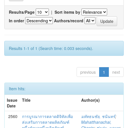
Results/Page
|
Sort items by
In order
Authors/record
Results 1-1 of 1 (Search time: 0.003 seconds).
previous
1
next
Item hits:
Issue
Title
Author(s)
Date
2560
การบูรณาการตลาดดิจิทัลเพื่อ
มหัทธนชัย, ชนินทร์
;
ส่งเสริมการตลาดผลิตภัณฑ์
Mahatthanachai,
หนึ่งตำบลหนึ่งผลิตภัณฑ์
Chanin
;
ชุ่มอุ่น, มานพ
;