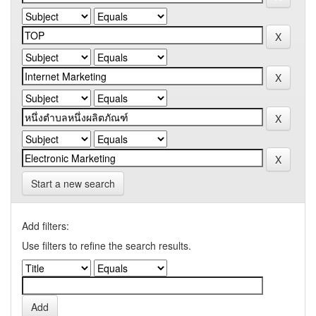
Start a new search
Add filters:
Use filters to refine the search results.