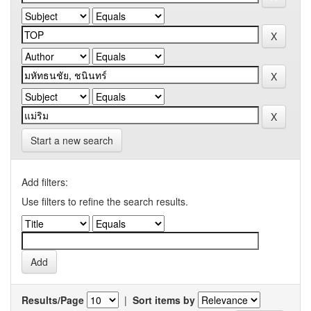
Start a new search
Add filters:
Use filters to refine the search results.
Results/Page
|
Sort items by