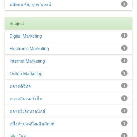
มหัทธนชัย, บุษราภรณ์
1
Subject
Digital Marketing
1
Electronic Marketing
1
Internet Marketing
1
Online Marketing
1
ตลาดดิจิทัล
1
ตลาดอินเทอร์เน็ต
1
ตลาดอิเล็กทรอนิกส์
1
หนึ่งตำบลหนึ่งผลิตภัณฑ์
1
เชียงใหม่
1