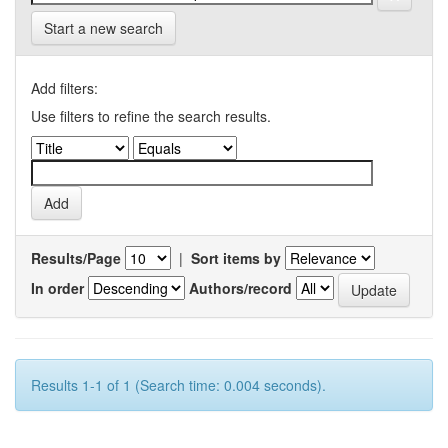
Start a new search
Add filters:
Use filters to refine the search results.
Results/Page
|
Sort items by
In order
Authors/record
Results 1-1 of 1 (Search time: 0.004 seconds).