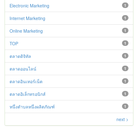
Electronic Marketing
1
Internet Marketing
1
Online Marketing
1
TOP
1
ตลาดดิจิทัล
1
ตลาดออนไลน์
1
ตลาดอินเทอร์เน็ต
1
ตลาดอิเล็กทรอนิกส์
1
หนึ่งตำบลหนึ่งผลิตภัณฑ์
1
next >