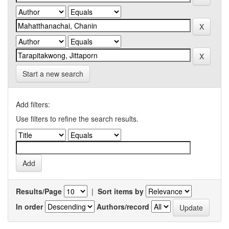
Start a new search
Add filters:
Use filters to refine the search results.
Results/Page
|
Sort items by
In order
Authors/record