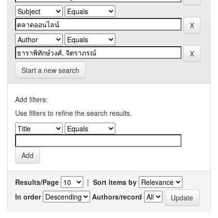
Start a new search
Add filters:
Use filters to refine the search results.
Results/Page
|
Sort items by
In order
Authors/record