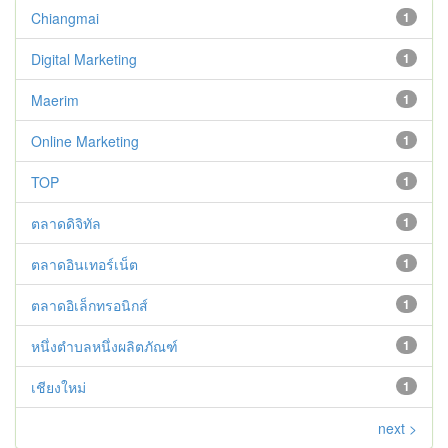
Chiangmai
1
Digital Marketing
1
Maerim
1
Online Marketing
1
TOP
1
ตลาดดิจิทัล
1
ตลาดอินเทอร์เน็ต
1
ตลาดอิเล็กทรอนิกส์
1
หนึ่งตำบลหนึ่งผลิตภัณฑ์
1
เชียงใหม่
1
next >