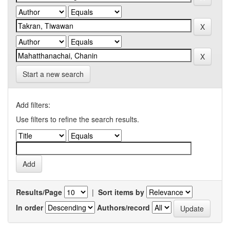
Start a new search
Add filters:
Use filters to refine the search results.
Results/Page
|
Sort items by
In order
Authors/record