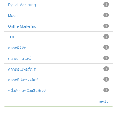
Digital Marketing
1
Maerim
1
Online Marketing
1
TOP
1
ตลาดดิจิทัล
1
ตลาดออนไลน์
1
ตลาดอินเทอร์เน็ต
1
ตลาดอิเล็กทรอนิกส์
1
หนึ่งตำบลหนึ่งผลิตภัณฑ์
1
next >