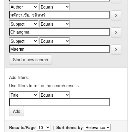
Start a new search
Add filters:
Use filters to refine the search results.
Results/Page
|
Sort items by