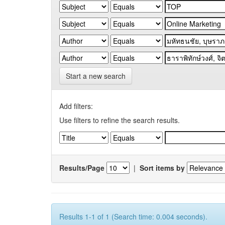
Start a new search
Add filters:
Use filters to refine the search results.
Results/Page
|
Sort items by
Results 1-1 of 1 (Search time: 0.004 seconds).