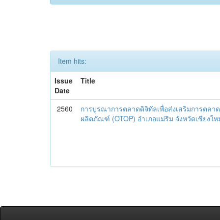
Item hits:
Issue
Title
Date
2560
การบูรณาการตลาดดิจิทัลเพื่อส่งเสริมการตลาด
ผลิตภัณฑ์ (OTOP) อำเภอแม่ริม จังหวัดเชียงใหม