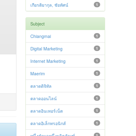
เกียรติยากุล, ชัยทัศน์
1
Subject
Chiangmai
1
Digital Marketing
1
Internet Marketing
1
Maerim
1
ตลาดดิจิทัล
1
ตลาดออนไลน์
1
ตลาดอินเทอร์เน็ต
1
ตลาดอิเล็กทรอนิกส์
1
หนึ่งตำบลหนึ่งผลิตภัณฑ์
1