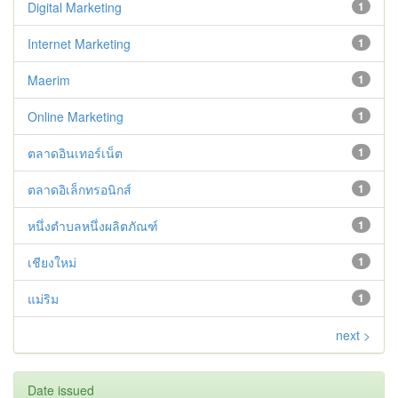
Digital Marketing
1
Internet Marketing
1
Maerim
1
Online Marketing
1
ตลาดอินเทอร์เน็ต
1
ตลาดอิเล็กทรอนิกส์
1
หนึ่งตำบลหนึ่งผลิตภัณฑ์
1
เชียงใหม่
1
แม่ริม
1
next >
Date issued