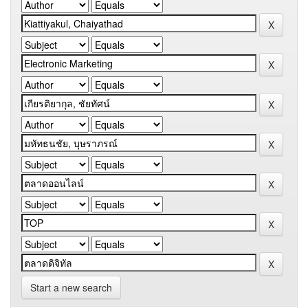
Start a new search