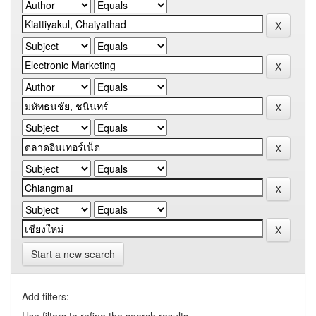
Start a new search
Add filters: