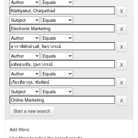
Start a new search
Add filters: