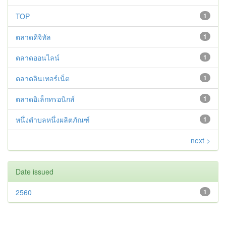
TOP
1
ตลาดดิจิทัล
1
ตลาดออนไลน์
1
ตลาดอินเทอร์เน็ต
1
ตลาดอิเล็กทรอนิกส์
1
หนึ่งตำบลหนึ่งผลิตภัณฑ์
1
next >
Date issued
2560
1