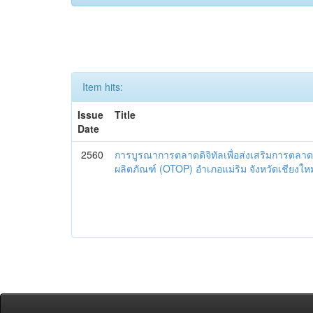
Item hits:
Issue
Title
Date
2560
การบูรณาการตลาดดิจิทัลเพื่อส่งเสริมการตลาด
ผลิตภัณฑ์ (OTOP) อำเภอแม่ริม จังหวัดเชียงใหม