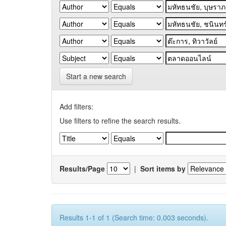
Start a new search
Add filters:
Use filters to refine the search results.
Results/Page
|
Sort items by
Results 1-1 of 1 (Search time: 0.003 seconds).