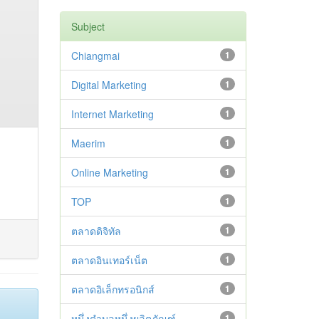
Subject
Chiangmai
1
Digital Marketing
1
Internet Marketing
1
Maerim
1
Online Marketing
1
TOP
1
ตลาดดิจิทัล
1
ตลาดอินเทอร์เน็ต
1
ตลาดอิเล็กทรอนิกส์
1
หนึ่งตำบลหนึ่งผลิตภัณฑ์
1