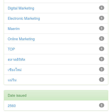
Digital Marketing
1
Electronic Marketing
1
Maerim
1
Online Marketing
1
TOP
1
ตลาดดิจิทัล
1
เชียงใหม่
1
แม่ริม
1
Date issued
2560
1