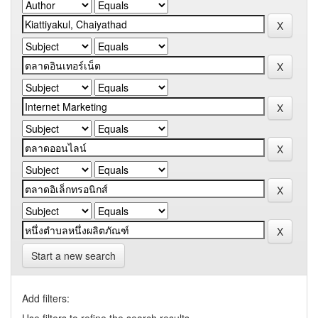
Start a new search
Add filters: