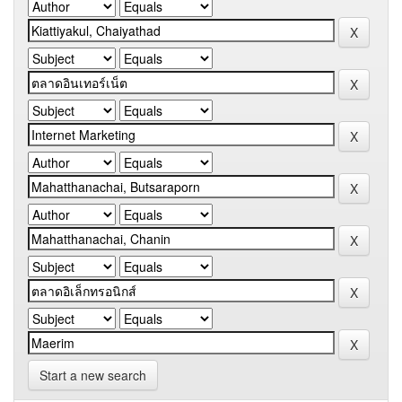
Start a new search