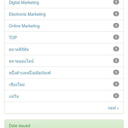
Digital Marketing
1
Electronic Marketing
1
Online Marketing
1
TOP
1
ตลาดดิจิทัล
1
ตลาดออนไลน์
1
หนึ่งตำบลหนึ่งผลิตภัณฑ์
1
เชียงใหม่
1
แม่ริม
1
next >
Date issued