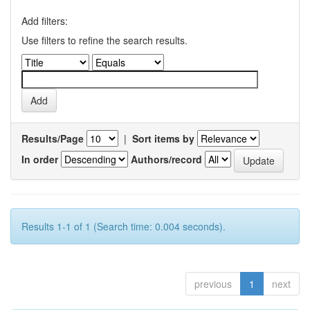
Add filters:
Use filters to refine the search results.
Results/Page
|
Sort items by
In order
Authors/record
Results 1-1 of 1 (Search time: 0.004 seconds).
previous
1
next