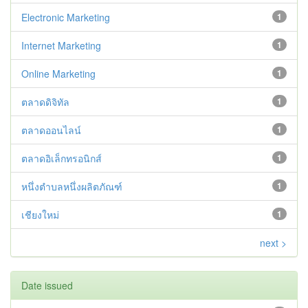
Electronic Marketing
1
Internet Marketing
1
Online Marketing
1
ตลาดดิจิทัล
1
ตลาดออนไลน์
1
ตลาดอิเล็กทรอนิกส์
1
หนึ่งตำบลหนึ่งผลิตภัณฑ์
1
เชียงใหม่
1
next >
Date issued