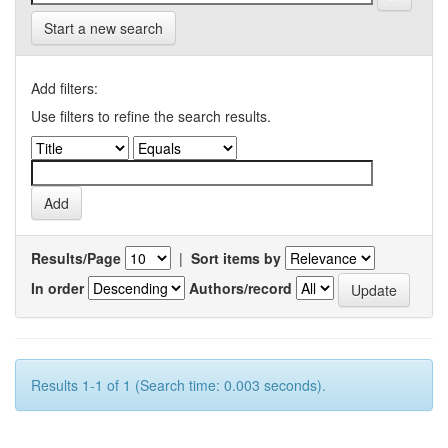
Start a new search
Add filters:
Use filters to refine the search results.
Results/Page
|
Sort items by
In order
Authors/record
Results 1-1 of 1 (Search time: 0.003 seconds).