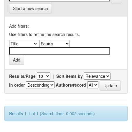
Start a new search
Add filters:
Use filters to refine the search results.
Results/Page
|
Sort items by
In order
Authors/record
Results 1-1 of 1 (Search time: 0.002 seconds).