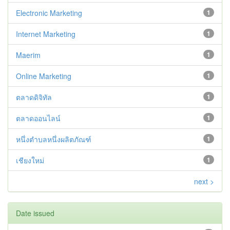
Electronic Marketing
1
Internet Marketing
1
Maerim
1
Online Marketing
1
ตลาดดิจิทัล
1
ตลาดออนไลน์
1
หนึ่งตำบลหนึ่งผลิตภัณฑ์
1
เชียงใหม่
1
next >
Date issued