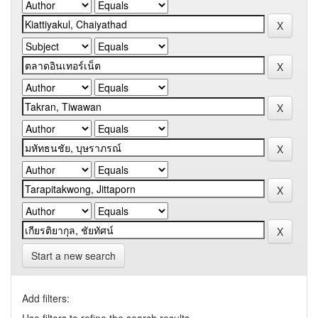
Start a new search
Add filters: