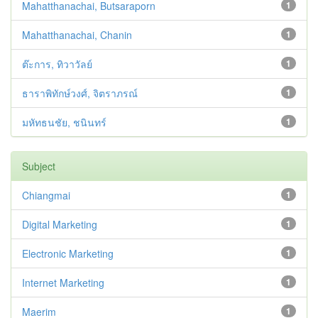
Mahatthanachai, Butsaraporn
1
Mahatthanachai, Chanin
1
ต๊ะการ, ทิวาวัลย์
1
ธาราพิทักษ์วงศ์, จิตราภรณ์
1
มหัทธนชัย, ชนินทร์
1
Subject
Chiangmai
1
Digital Marketing
1
Electronic Marketing
1
Internet Marketing
1
Maerim
1