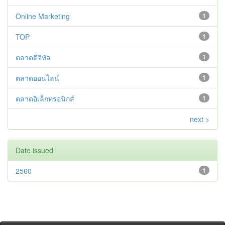
Online Marketing
1
TOP
1
ตลาดดิจิทัล
1
ตลาดออนไลน์
1
ตลาดอิเล็กทรอนิกส์
1
next >
Date issued
2560
1