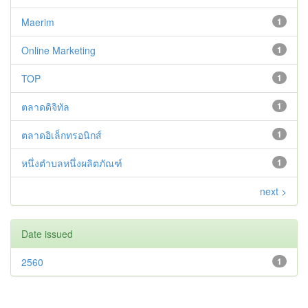
Maerim
1
Online Marketing
1
TOP
1
ตลาดดิจิทัล
1
ตลาดอิเล็กทรอนิกส์
1
หนึ่งตำบลหนึ่งผลิตภัณฑ์
1
next >
Date issued
2560
1