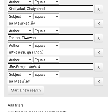
Start a new search
Add filters: