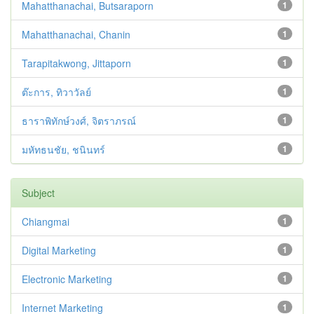
Mahatthanachai, Butsaraporn
1
Mahatthanachai, Chanin
1
Tarapitakwong, Jittaporn
1
ต๊ะการ, ทิวาวัลย์
1
ธาราพิทักษ์วงศ์, จิตราภรณ์
1
มหัทธนชัย, ชนินทร์
1
Subject
Chiangmai
1
Digital Marketing
1
Electronic Marketing
1
Internet Marketing
1