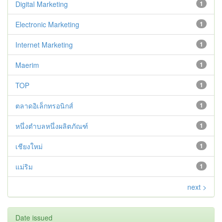
Digital Marketing
1
Electronic Marketing
1
Internet Marketing
1
Maerim
1
TOP
1
ตลาดอิเล็กทรอนิกส์
1
หนึ่งตำบลหนึ่งผลิตภัณฑ์
1
เชียงใหม่
1
แม่ริม
1
next >
Date issued