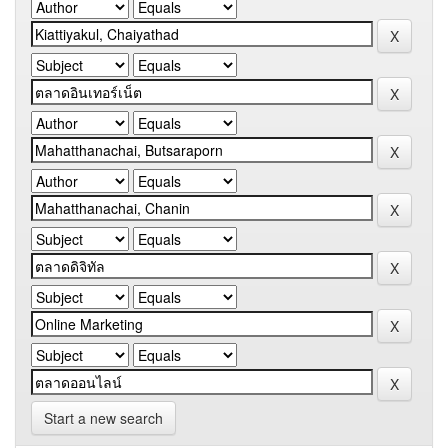
Start a new search