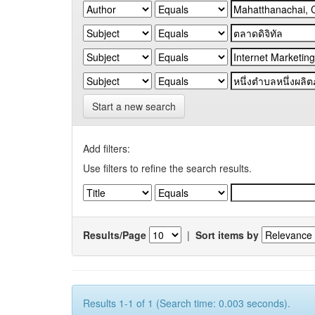
Start a new search
Add filters:
Use filters to refine the search results.
Results/Page
|
Sort items by
Results 1-1 of 1 (Search time: 0.003 seconds).