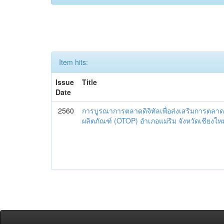
Item hits:
Issue
Title
Date
2560
การบูรณาการตลาดดิจิทัลเพื่อส่งเสริมการตลาด
ผลิตภัณฑ์ (OTOP) อำเภอแม่ริม จังหวัดเชียงใหม