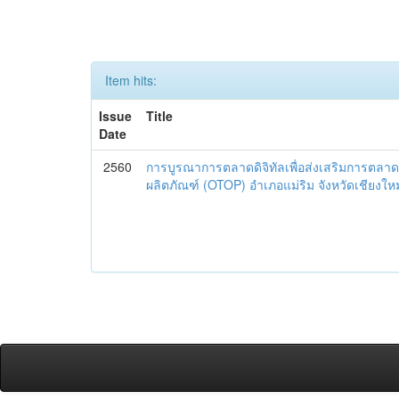
Item hits:
Issue
Title
Date
2560
การบูรณาการตลาดดิจิทัลเพื่อส่งเสริมการตลาด
ผลิตภัณฑ์ (OTOP) อำเภอแม่ริม จังหวัดเชียงใหม