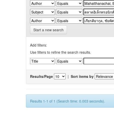
Start a new search
Add filters:
Use filters to refine the search results.
Results/Page
|
Sort items by
Results 1-1 of 1 (Search time: 0.003 seconds).