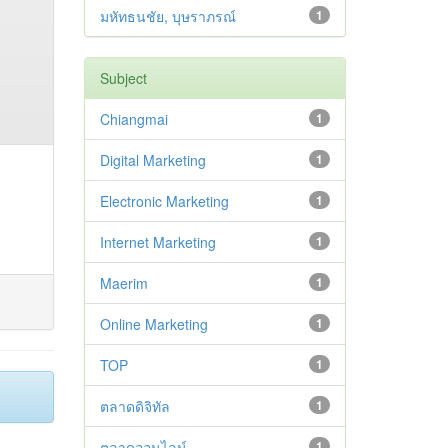
มหัทธนชัย, บุษราภรณ์
1
Subject
Chiangmai
1
Digital Marketing
1
Electronic Marketing
1
Internet Marketing
1
Maerim
1
Online Marketing
1
TOP
1
ตลาดดิจิทัล
1
ตลาดออนไลน์
1