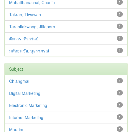
Mahatthanachai, Chanin
1
Takran, Tiwawan
1
Tarapitakwong, Jittaporn
1
ต๊ะการ, ทิวาวัลย์
1
มหัทธนชัย, บุษราภรณ์
1
Subject
Chiangmai
1
Digital Marketing
1
Electronic Marketing
1
Internet Marketing
1
Maerim
1