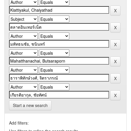
Start a new search
Add filters: