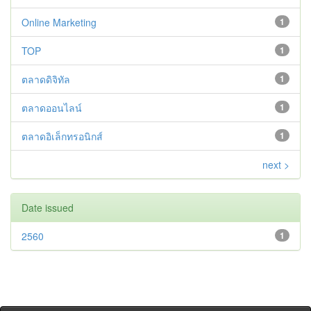
Online Marketing
1
TOP
1
ตลาดดิจิทัล
1
ตลาดออนไลน์
1
ตลาดอิเล็กทรอนิกส์
1
next >
Date issued
2560
1