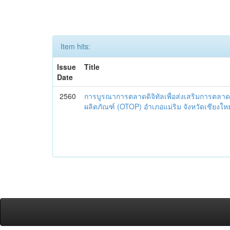
Item hits:
Issue
Title
Date
2560
การบูรณาการตลาดดิจิทัลเพื่อส่งเสริมการตลาด
ผลิตภัณฑ์ (OTOP) อำเภอแม่ริม จังหวัดเชียงใหม