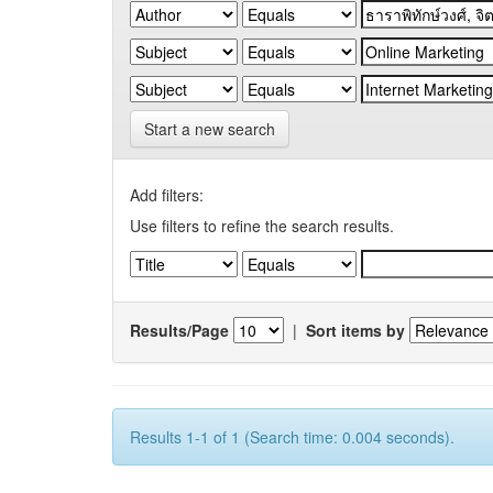
Start a new search
Add filters:
Use filters to refine the search results.
Results/Page
|
Sort items by
Results 1-1 of 1 (Search time: 0.004 seconds).