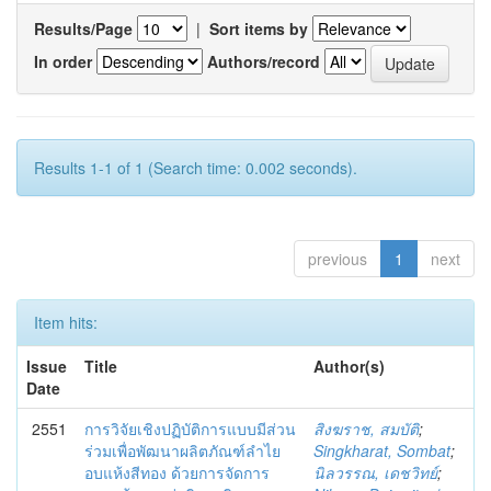
Results/Page
|
Sort items by
In order
Authors/record
Results 1-1 of 1 (Search time: 0.002 seconds).
previous
1
next
Item hits:
Issue
Title
Author(s)
Date
2551
การวิจัยเชิงปฏิบัติการแบบมีส่วน
สิงฆราช, สมบัติ
;
ร่วมเพื่อพัฒนาผลิตภัณฑ์ลำไย
Singkharat, Sombat
;
อบแห้งสีทอง ด้วยการจัดการ
นิลวรรณ, เดชวิทย์
;