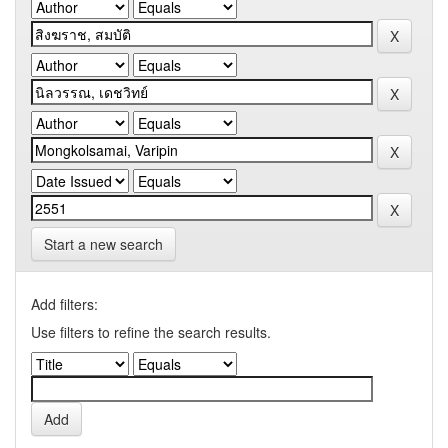
Start a new search
Add filters:
Use filters to refine the search results.