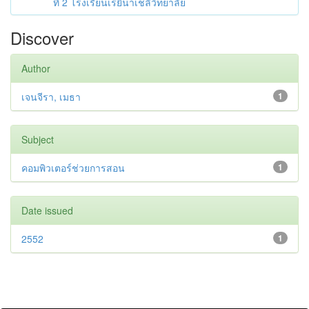
ที่ 2 โรงเรียนเรยีนาเชลีวิทยาลัย
Discover
Author
เจนจีรา, เมธา
1
Subject
คอมพิวเตอร์ช่วยการสอน
1
Date issued
2552
1