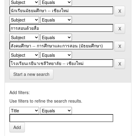
Start a new search
Add filters:
Use filters to refine the search results.