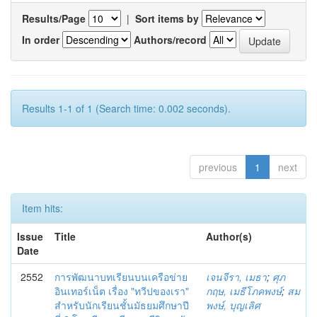
Results/Page
|
Sort items by
In order
Authors/record
Results 1-1 of 1 (Search time: 0.002 seconds).
previous
1
next
Item hits:
Issue
Title
Author(s)
Date
2552
การพัฒนาบทเรียนบนเครือข่าย
เจนจีรา, เมธา
;
ศุภ
อินเทอร์เน็ต เรื่อง "ทวีปของเรา"
กฤษ, เมธีโภคพงษ์
;
สม
สำหรับนักเรียนชั้นมัธยมศึกษาปี
พงษ์, บุญเลิศ