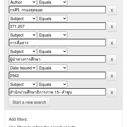
Start a new search
Add filters: