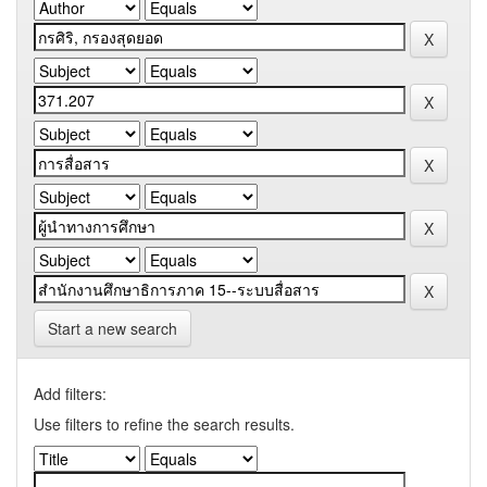
Start a new search
Add filters:
Use filters to refine the search results.