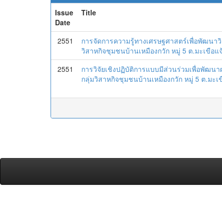
Issue
Title
Date
2551
การจัดการความรู้ทางเศรษฐศาสตร์เพื่อพัฒนาว
วิสาหกิจชุมชนบ้านเหมืองกวัก หมู่ 5 ต.มะเขือแจ
2551
การวิจัยเชิงปฏิบัติการแบบมีส่วนร่วมเพื่อพัฒ
กลุ่มวิสาหกิจชุมชนบ้านเหมืองกวัก หมู่ 5 ต.มะเข