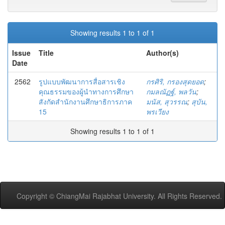
Showing results 1 to 1 of 1
Issue
Title
Author(s)
Date
2562
รูปแบบพัฒนาการสื่อสารเชิง
กรศิริ, กรองสุดยอด
;
คุณธรรมของผู้นำทางการศึกษา
กมลณัฏฐ์, พลวัน
;
สังกัดสำนักงานศึกษาธิการภาค
มนัส, สุวรรณ
;
สุบัน,
15
พรเวียง
Showing results 1 to 1 of 1
Copyright © ChiangMai Rajabhat University. All Rights Reserved.